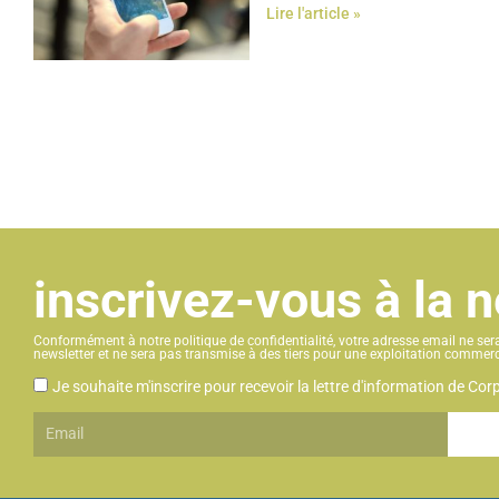
Lire l'article »
inscrivez-vous à la 
Conformément à notre politique de confidentialité, votre adresse email ne sera 
newsletter et ne sera pas transmise à des tiers pour une exploitation commerc
CGU
Je souhaite m'inscrire pour recevoir la lettre d'information de Co
Email