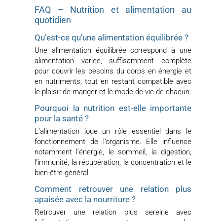
FAQ – Nutrition et alimentation au
quotidien
Qu’est-ce qu’une alimentation équilibrée ?
Une alimentation équilibrée correspond à une
alimentation variée, suffisamment complète
pour couvrir les besoins du corps en énergie et
en nutriments, tout en restant compatible avec
le plaisir de manger et le mode de vie de chacun.
Pourquoi la nutrition est-elle importante
pour la santé ?
L’alimentation joue un rôle essentiel dans le
fonctionnement de l’organisme. Elle influence
notamment l’énergie, le sommeil, la digestion,
l’immunité, la récupération, la concentration et le
bien-être général.
Comment retrouver une relation plus
apaisée avec la nourriture ?
Retrouver une relation plus sereine avec