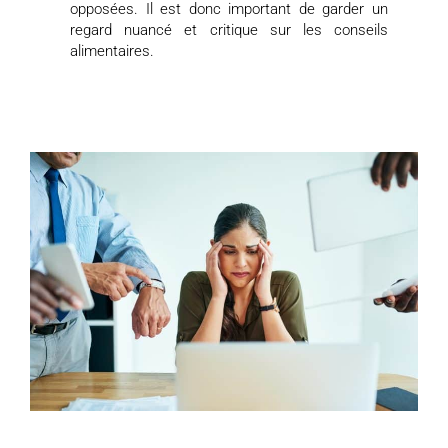
opposées. Il est donc important de garder un
regard nuancé et critique sur les conseils
alimentaires.
Page
Page
Page
Page