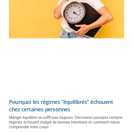
Pourquoi les régimes “équilibrés” échouent
chez certaines personnes
Manger équilibré ne suffit pas toujours. Découvrez pourquoi certains
régimes échouent malgré de bonnes intentions et comment mieux
comprendre votre corps.