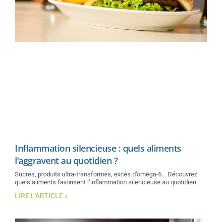
Inflammation silencieuse : quels aliments
l’aggravent au quotidien ?
Sucres, produits ultra-transformés, excès d’oméga-6… Découvrez
quels aliments favorisent l’inflammation silencieuse au quotidien.
LIRE L'ARTICLE »