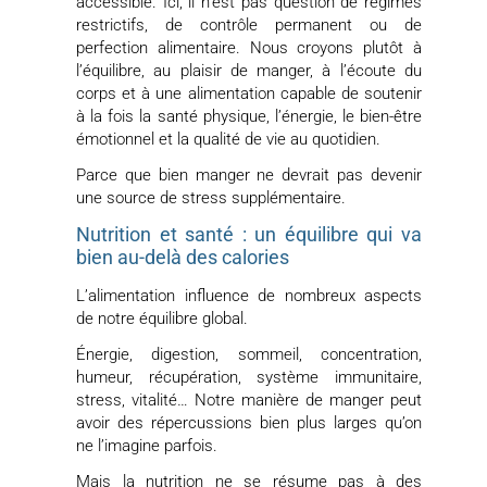
accessible. Ici, il n’est pas question de régimes
restrictifs, de contrôle permanent ou de
perfection alimentaire. Nous croyons plutôt à
l’équilibre, au plaisir de manger, à l’écoute du
corps et à une alimentation capable de soutenir
à la fois la santé physique, l’énergie, le bien-être
émotionnel et la qualité de vie au quotidien.
Parce que bien manger ne devrait pas devenir
une source de stress supplémentaire.
Nutrition et santé : un équilibre qui va
bien au-delà des calories
L’alimentation influence de nombreux aspects
de notre équilibre global.
Énergie, digestion, sommeil, concentration,
humeur, récupération, système immunitaire,
stress, vitalité… Notre manière de manger peut
avoir des répercussions bien plus larges qu’on
ne l’imagine parfois.
Mais la nutrition ne se résume pas à des