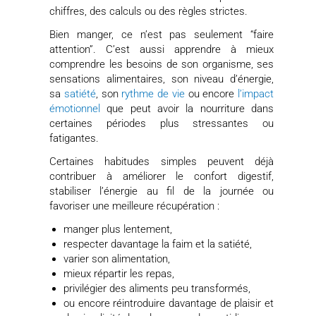
chiffres, des calculs ou des règles strictes.
Bien manger, ce n’est pas seulement “faire
attention”. C’est aussi apprendre à mieux
comprendre les besoins de son organisme, ses
sensations alimentaires, son niveau d’énergie,
sa
satiété
, son
rythme de vie
ou encore
l’impact
émotionnel
que peut avoir la nourriture dans
certaines périodes plus stressantes ou
fatigantes.
Certaines habitudes simples peuvent déjà
contribuer à améliorer le confort digestif,
stabiliser l’énergie au fil de la journée ou
favoriser une meilleure récupération :
manger plus lentement,
respecter davantage la faim et la satiété,
varier son alimentation,
mieux répartir les repas,
privilégier des aliments peu transformés,
ou encore réintroduire davantage de plaisir et