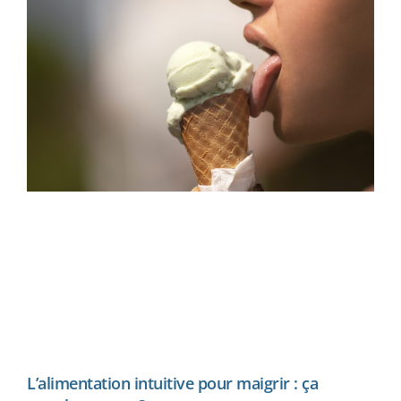
L’alimentation intuitive pour maigrir : ça