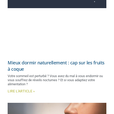
Mieux dormir naturellement : cap sur les fruits
à coque
Votre sommeil est perturbé ? Vous avez du mal à vous endormir ou
vous souffrez de réveils nocturnes ? Et si vous adaptiez votre
alimentation ?
LIRE L'ARTICLE »