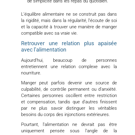
de simplicité dans les repas du quotidien.
L’équilibre alimentaire ne se construit pas dans
la rigidité, mais dans la régularité, l’écoute de soi
et la capacité à trouver une manière de manger
compatible avec sa vraie vie.
Retrouver une relation plus apaisée
avec l’alimentation
Aujourd’hui, beaucoup de personnes
entretiennent une relation complexe avec la
nourriture.
Manger peut parfois devenir une source de
culpabilité, de contrôle permanent ou d’anxiété.
Certaines personnes oscillent entre restriction
et compensation, tandis que d’autres finissent
par ne plus savoir distinguer les véritables
besoins du corps des injonctions extérieures.
Pourtant, l’alimentation ne devrait pas être
uniquement pensée sous l’angle de la