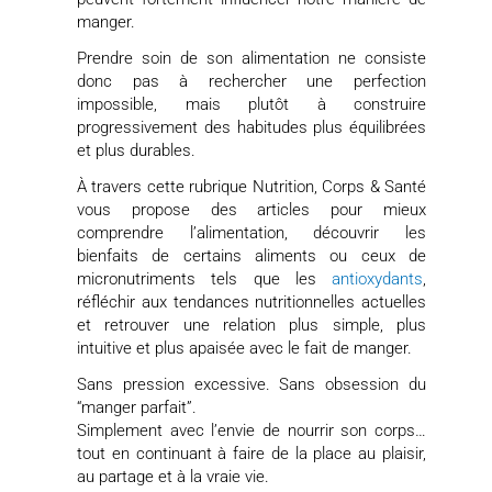
manger.
Prendre soin de son alimentation ne consiste
donc pas à rechercher une perfection
impossible, mais plutôt à construire
progressivement des habitudes plus équilibrées
et plus durables.
À travers cette rubrique Nutrition, Corps & Santé
vous propose des articles pour mieux
comprendre l’alimentation, découvrir les
bienfaits de certains aliments ou ceux de
micronutriments tels que les
antioxydants
,
réfléchir aux tendances nutritionnelles actuelles
et retrouver une relation plus simple, plus
intuitive et plus apaisée avec le fait de manger.
Sans pression excessive. Sans obsession du
“manger parfait”.
Simplement avec l’envie de nourrir son corps…
tout en continuant à faire de la place au plaisir,
au partage et à la vraie vie.