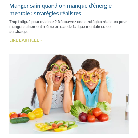
Manger sain quand on manque d’énergie
mentale : stratégies réalistes
Trop fatigué pour cuisiner ? Découvrez des stratégies réalistes pour
manger sainement même en cas de fatigue mentale ou de
surcharge.
LIRE L'ARTICLE »