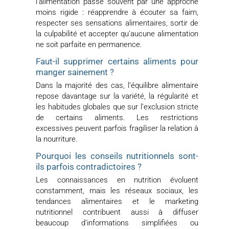
l’alimentation passe souvent par une approche
moins rigide : réapprendre à écouter sa faim,
respecter ses sensations alimentaires, sortir de
la culpabilité et accepter qu’aucune alimentation
ne soit parfaite en permanence.
Faut-il supprimer certains aliments pour
manger sainement ?
Dans la majorité des cas, l’équilibre alimentaire
repose davantage sur la variété, la régularité et
les habitudes globales que sur l’exclusion stricte
de certains aliments. Les restrictions
excessives peuvent parfois fragiliser la relation à
la nourriture.
Pourquoi les conseils nutritionnels sont-
ils parfois contradictoires ?
Les connaissances en nutrition évoluent
constamment, mais les réseaux sociaux, les
tendances alimentaires et le marketing
nutritionnel contribuent aussi à diffuser
beaucoup d’informations simplifiées ou