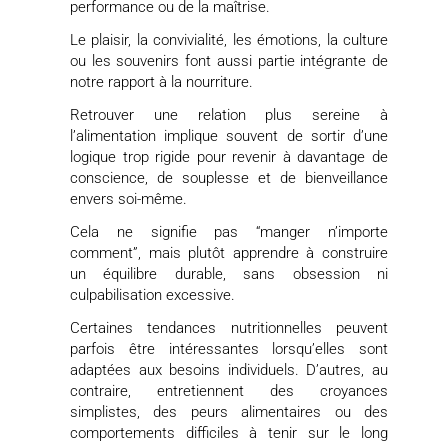
performance ou de la maîtrise.
Le plaisir, la convivialité, les émotions, la culture
ou les souvenirs font aussi partie intégrante de
notre rapport à la nourriture.
Retrouver une relation plus sereine à
l’alimentation implique souvent de sortir d’une
logique trop rigide pour revenir à davantage de
conscience, de souplesse et de bienveillance
envers soi-même.
Cela ne signifie pas “manger n’importe
comment”, mais plutôt apprendre à construire
un équilibre durable, sans obsession ni
culpabilisation excessive.
Certaines tendances nutritionnelles peuvent
parfois être intéressantes lorsqu’elles sont
adaptées aux besoins individuels. D’autres, au
contraire, entretiennent des croyances
simplistes, des peurs alimentaires ou des
comportements difficiles à tenir sur le long