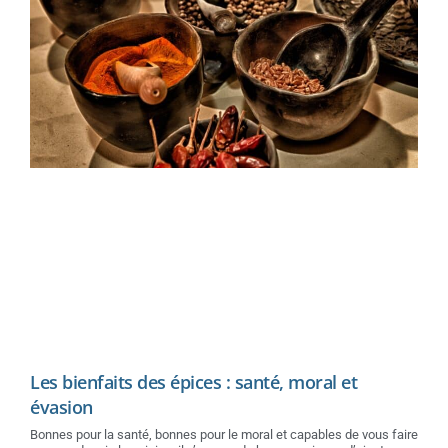
Les bienfaits des épices : santé, moral et
évasion
Bonnes pour la santé, bonnes pour le moral et capables de vous faire