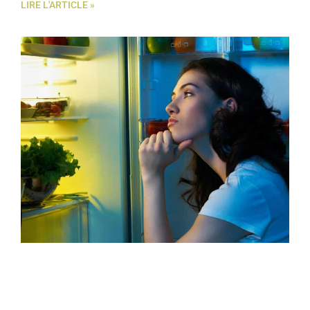
LIRE L'ARTICLE »