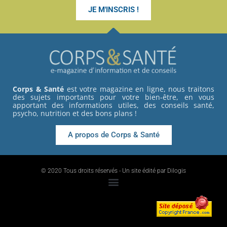
JE M'INSCRIS !
Corps & Santé
est votre magazine en ligne, nous traitons
des sujets importants pour votre bien-être, en vous
apportant des informations utiles, des conseils santé,
psycho, nutrition et des bons plans !
A propos de Corps & Santé
© 2020 Tous droits réservés - Un site édité par Dilogis