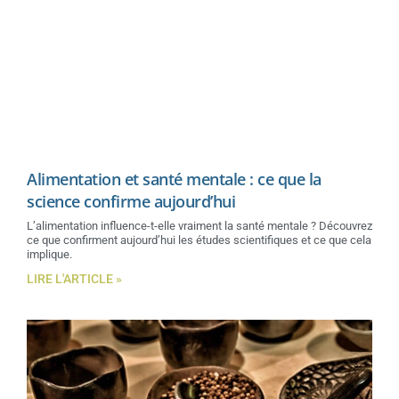
Alimentation et santé mentale : ce que la
science confirme aujourd’hui
L’alimentation influence-t-elle vraiment la santé mentale ? Découvrez
ce que confirment aujourd’hui les études scientifiques et ce que cela
implique.
LIRE L'ARTICLE »