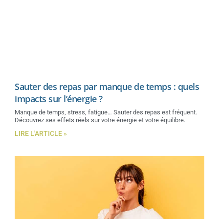
Sauter des repas par manque de temps : quels
impacts sur l’énergie ?
Manque de temps, stress, fatigue… Sauter des repas est fréquent.
Découvrez ses effets réels sur votre énergie et votre équilibre.
LIRE L'ARTICLE »