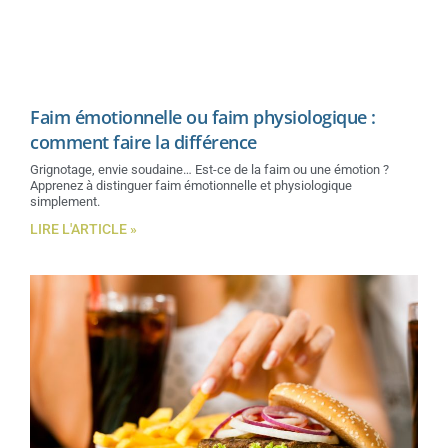
Faim émotionnelle ou faim physiologique :
comment faire la différence
Grignotage, envie soudaine… Est-ce de la faim ou une émotion ?
Apprenez à distinguer faim émotionnelle et physiologique
simplement.
LIRE L'ARTICLE »