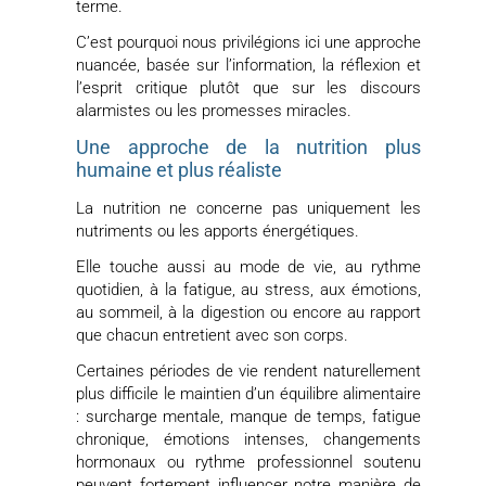
terme.
C’est pourquoi nous privilégions ici une approche
nuancée, basée sur l’information, la réflexion et
l’esprit critique plutôt que sur les discours
alarmistes ou les promesses miracles.
Une approche de la nutrition plus
humaine et plus réaliste
La nutrition ne concerne pas uniquement les
nutriments ou les apports énergétiques.
Elle touche aussi au mode de vie, au rythme
quotidien, à la fatigue, au stress, aux émotions,
au sommeil, à la digestion ou encore au rapport
que chacun entretient avec son corps.
Certaines périodes de vie rendent naturellement
plus difficile le maintien d’un équilibre alimentaire
: surcharge mentale, manque de temps, fatigue
chronique, émotions intenses, changements
hormonaux ou rythme professionnel soutenu
peuvent fortement influencer notre manière de