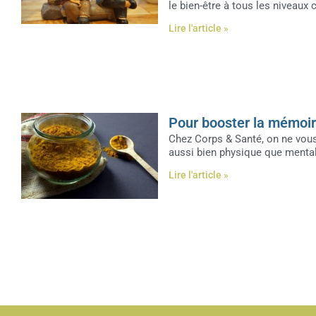
le bien-être à tous les niveaux 
Lire l'article »
Pour booster la mémoir
Chez Corps & Santé, on ne vous 
aussi bien physique que menta
Lire l'article »