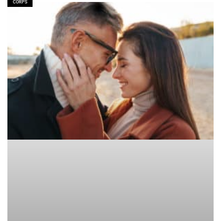
CORPS