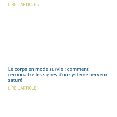
LIRE L'ARTICLE »
Le corps en mode survie : comment
reconnaître les signes d’un système nerveux
saturé
LIRE L'ARTICLE »