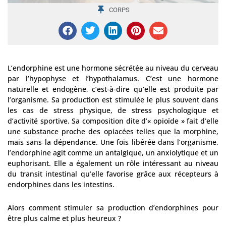
CORPS
L’endorphine est une hormone sécrétée au niveau du cerveau
par l’hypophyse et l’hypothalamus. C’est une hormone
naturelle et endogène, c’est-à-dire qu’elle est produite par
l’organisme. Sa production est stimulée le plus souvent dans
les cas de stress physique, de stress psychologique et
d’activité sportive. Sa composition dite d’« opioïde » fait d’elle
une substance proche des opiacées telles que la morphine,
mais sans la dépendance. Une fois libérée dans l’organisme,
l’endorphine agit comme un antalgique, un anxiolytique et un
euphorisant. Elle a également un rôle intéressant au niveau
du transit intestinal qu’elle favorise grâce aux récepteurs à
endorphines dans les intestins.
Alors comment stimuler sa production d’endorphines pour
être plus calme et plus heureux ?