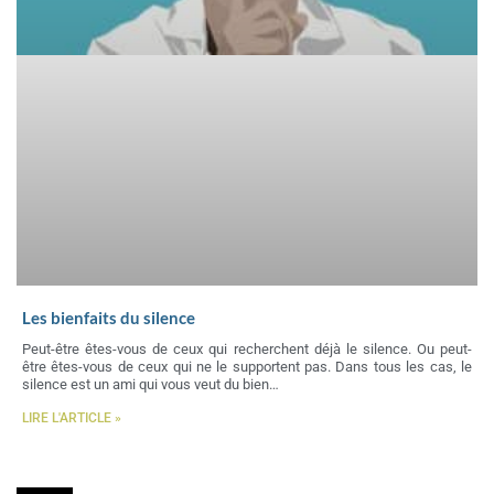
Les bienfaits du silence
Peut-être êtes-vous de ceux qui recherchent déjà le silence. Ou peut-
être êtes-vous de ceux qui ne le supportent pas. Dans tous les cas, le
silence est un ami qui vous veut du bien…
LIRE L'ARTICLE »