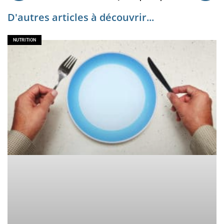
D'autres articles à découvrir...
NUTRITION