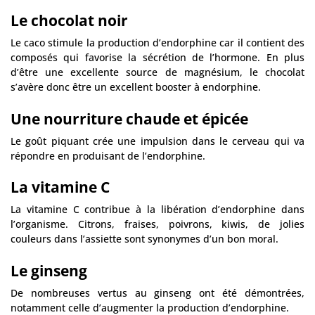
Le chocolat noir
Le caco stimule la production d’endorphine car il contient des
composés qui favorise la sécrétion de l’hormone. En plus
d’être une excellente source de magnésium, le chocolat
s’avère donc être un excellent booster à endorphine.
Une nourriture chaude et épicée
Le goût piquant crée une impulsion dans le cerveau qui va
répondre en produisant de l’endorphine.
La vitamine C
La vitamine C contribue à la libération d’endorphine dans
l’organisme. Citrons, fraises, poivrons, kiwis, de jolies
couleurs dans l’assiette sont synonymes d’un bon moral.
Le ginseng
De nombreuses vertus au ginseng ont été démontrées,
notamment celle d’augmenter la production d’endorphine.