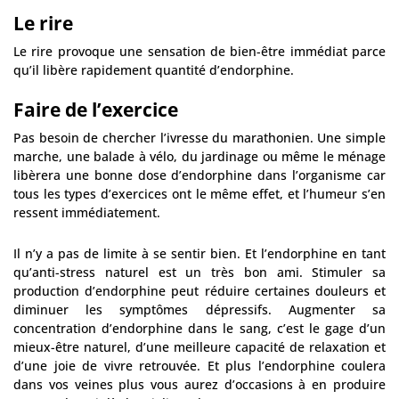
Le rire
Le rire provoque une sensation de bien-être immédiat parce
qu’il libère rapidement quantité d’endorphine.
Faire de l’exercice
Pas besoin de chercher l’ivresse du marathonien. Une simple
marche, une balade à vélo, du jardinage ou même le ménage
libèrera une bonne dose d’endorphine dans l’organisme car
tous les types d’exercices ont le même effet, et l’humeur s’en
ressent immédiatement.
Il n’y a pas de limite à se sentir bien. Et l’endorphine en tant
qu’anti-stress naturel est un très bon ami. Stimuler sa
production d’endorphine peut réduire certaines douleurs et
diminuer les symptômes dépressifs. Augmenter sa
concentration d’endorphine dans le sang, c’est le gage d’un
mieux-être naturel, d’une meilleure capacité de relaxation et
d’une joie de vivre retrouvée. Et plus l’endorphine coulera
dans vos veines plus vous aurez d’occasions à en produire