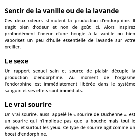
Sentir de la vanille ou de la lavande
Ces deux odeurs stimulent la production d’endorphine. Il
s’agit bien d’odeur et non de goût ici. Alors inspirez
profondément l’odeur d’une bougie à la vanille ou bien
vaporisez un peu d’huile essentielle de lavande sur votre
oreiller.
Le sexe
Un rapport sexuel sain et source de plaisir décuple la
production d’endorphine. Au moment de l’orgasme
l’endorphine est immédiatement libérée dans le système
sanguin et ses effets sont immédiats.
Le vrai sourire
Un vrai sourire, aussi appelé le « sourire de Duchenne », est
un sourire qui n’implique pas que la bouche mais tout le
visage, et surtout les yeux. Ce type de sourire agit comme un
boost d’endorphine.