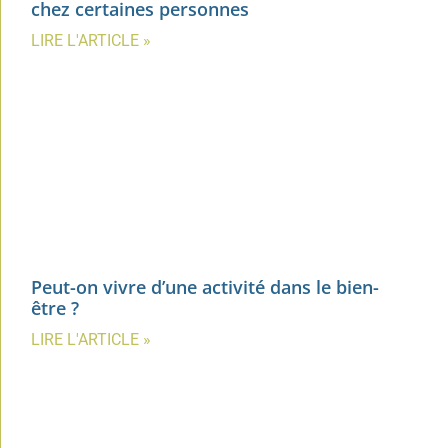
chez certaines personnes
LIRE L'ARTICLE »
Peut-on vivre d’une activité dans le bien-
être ?
LIRE L'ARTICLE »