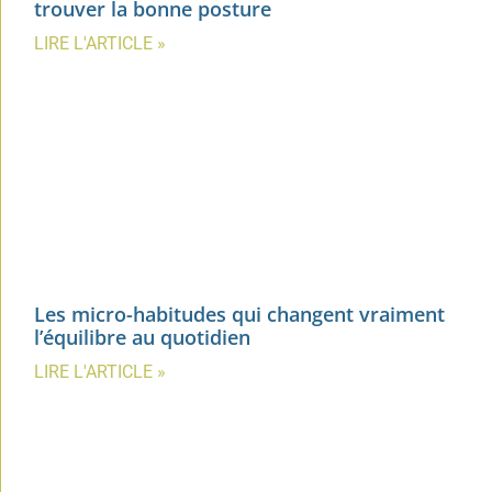
trouver la bonne posture
LIRE L'ARTICLE »
Les micro-habitudes qui changent vraiment
l’équilibre au quotidien
LIRE L'ARTICLE »