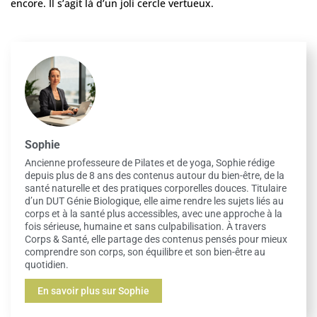
encore. Il s’agit là d’un joli cercle vertueux.
Sophie
Ancienne professeure de Pilates et de yoga, Sophie rédige
depuis plus de 8 ans des contenus autour du bien-être, de la
santé naturelle et des pratiques corporelles douces. Titulaire
d’un DUT Génie Biologique, elle aime rendre les sujets liés au
corps et à la santé plus accessibles, avec une approche à la
fois sérieuse, humaine et sans culpabilisation. À travers
Corps & Santé, elle partage des contenus pensés pour mieux
comprendre son corps, son équilibre et son bien-être au
quotidien.
En savoir plus sur Sophie