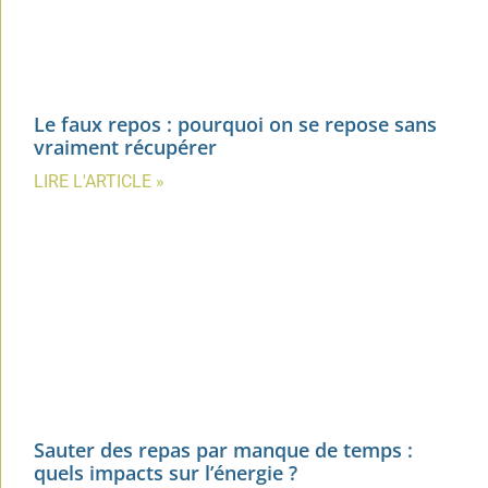
Le faux repos : pourquoi on se repose sans
vraiment récupérer
LIRE L'ARTICLE »
Sauter des repas par manque de temps :
quels impacts sur l’énergie ?