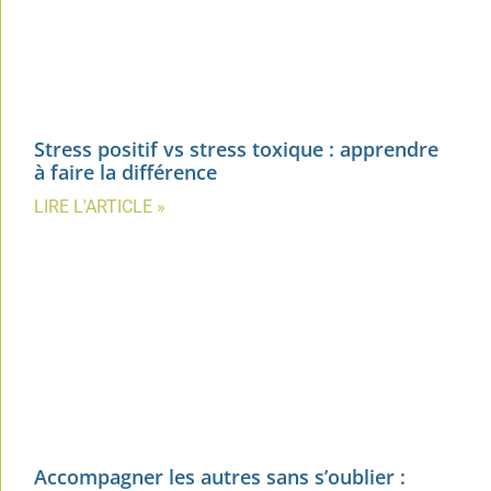
Stress positif vs stress toxique : apprendre
à faire la différence
LIRE L'ARTICLE »
Accompagner les autres sans s’oublier :