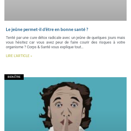
Le jeûne permet-il d’être en bonne santé ?
Tenté par une cure détox radicale avec un jeûne de quelques jours mais
vous hésitez car vous avez peur de faire courir des risques à votre
organisme ? Corps & Santé vous explique tout…
LIRE L'ARTICLE »
BIEN-ÊTRE