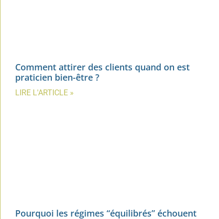
Comment attirer des clients quand on est
praticien bien-être ?
LIRE L'ARTICLE »
Pourquoi les régimes “équilibrés” échouent