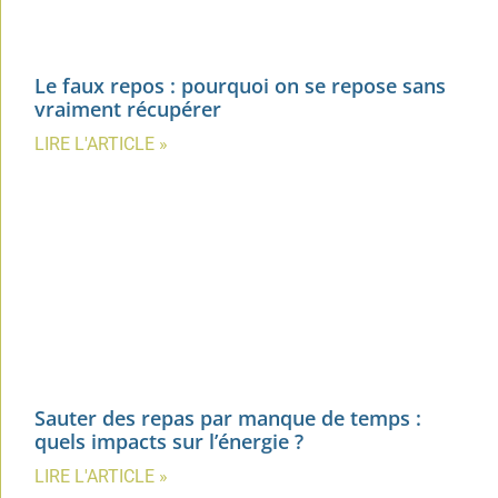
Le faux repos : pourquoi on se repose sans
vraiment récupérer
LIRE L'ARTICLE »
Sauter des repas par manque de temps :
quels impacts sur l’énergie ?
LIRE L'ARTICLE »