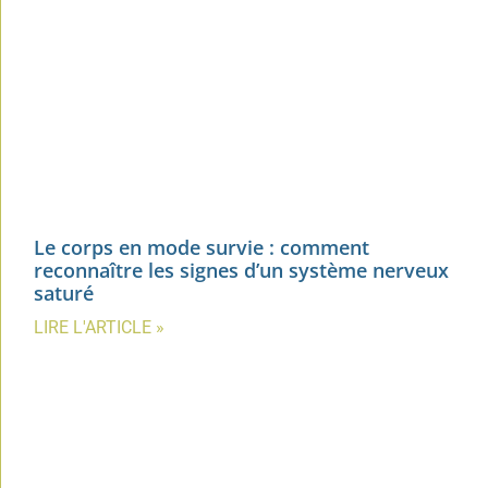
Le corps en mode survie : comment
reconnaître les signes d’un système nerveux
saturé
LIRE L'ARTICLE »