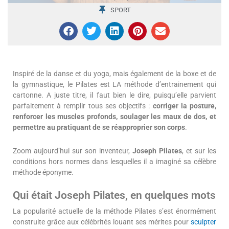
SPORT
Inspiré de la danse et du yoga, mais également de la boxe et de
la gymnastique, le Pilates est LA méthode d’entrainement qui
cartonne. A juste titre, il faut bien le dire, puisqu’elle parvient
parfaitement à remplir tous ses objectifs :
corriger la posture,
renforcer les muscles profonds, soulager les maux de dos, et
permettre au pratiquant de se réapproprier son corps
.
Zoom aujourd’hui sur son inventeur,
Joseph Pilates
, et sur les
conditions hors normes dans lesquelles il a imaginé sa célèbre
méthode éponyme.
Qui était Joseph Pilates, en quelques mots
La popularité actuelle de la méthode Pilates s’est énormément
construite grâce aux célébrités louant ses mérites pour
sculpter