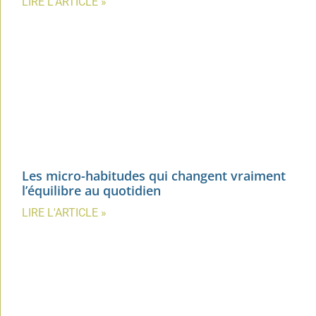
LIRE L'ARTICLE »
Les micro-habitudes qui changent vraiment
l’équilibre au quotidien
LIRE L'ARTICLE »