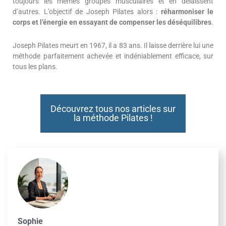
toujours les mêmes groupes musculaires et en délaissent
d’autres. L’objectif de Joseph Pilates alors :
réharmoniser le
corps et l’énergie en essayant de compenser les déséquilibres
.
Joseph Pilates meurt en 1967, il a 83 ans. Il laisse derrière lui une
méthode parfaitement achevée et indéniablement efficace, sur
tous les plans.
Découvrez tous nos articles sur
la méthode Pilates !
Sophie