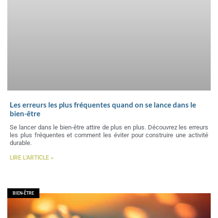
Les erreurs les plus fréquentes quand on se lance dans le
bien-être
Se lancer dans le bien-être attire de plus en plus. Découvrez les erreurs
les plus fréquentes et comment les éviter pour construire une activité
durable.
LIRE L'ARTICLE »
BIEN-ÊTRE