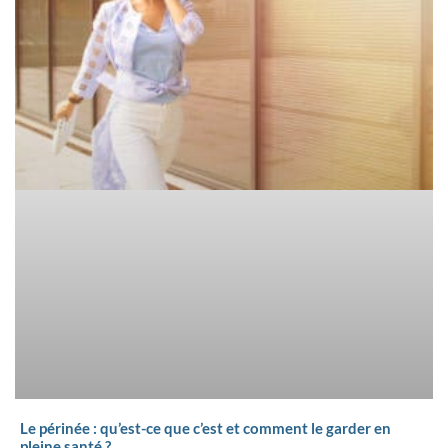
Le périnée : qu’est-ce que c’est et comment le garder en
pleine santé ?