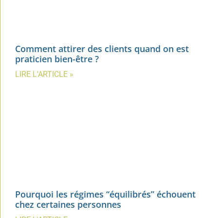
Comment attirer des clients quand on est
praticien bien-être ?
LIRE L'ARTICLE »
Pourquoi les régimes “équilibrés” échouent
chez certaines personnes