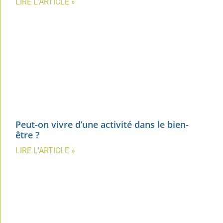
LIRE L'ARTICLE »
Peut-on vivre d’une activité dans le bien-
être ?
LIRE L'ARTICLE »