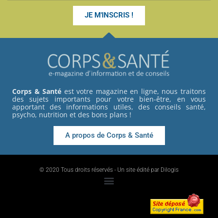
JE M'INSCRIS !
Corps & Santé
est votre magazine en ligne, nous traitons
des sujets importants pour votre bien-être, en vous
apportant des informations utiles, des conseils santé,
psycho, nutrition et des bons plans !
A propos de Corps & Santé
© 2020 Tous droits réservés - Un site édité par Dilogis