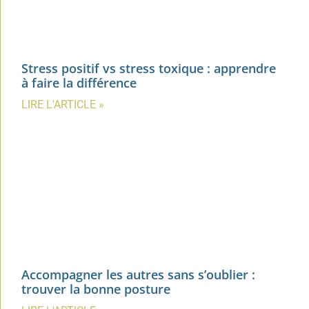
Stress positif vs stress toxique : apprendre
à faire la différence
LIRE L'ARTICLE »
Accompagner les autres sans s’oublier :
trouver la bonne posture