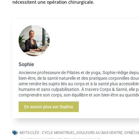
nécessitent une opération chirurgicale.
Sophie
Ancienne professeure de Pilates et de yoga, Sophie rédige depu
bien-être, de la santé naturelle et des pratiques corporelles dou
aime rendre les sujets liés au corps et à la santé plus accessibl
humaine et sans culpabilisation. À travers Corps & Santé, elle
comprendre son corps, son équilibre et son bien-être au quotidi
En savoir plus sur Sophie
MOTS-CLÉS :
CYCLE MENSTRUEL
,
DOULEURS AU BAS-VENTRE
,
GYNÉCO