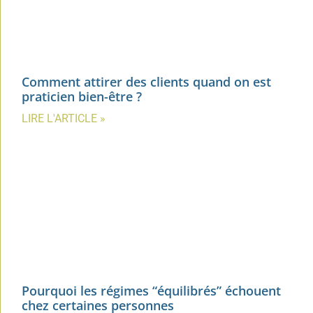
Comment attirer des clients quand on est
praticien bien-être ?
LIRE L'ARTICLE »
Pourquoi les régimes “équilibrés” échouent
chez certaines personnes