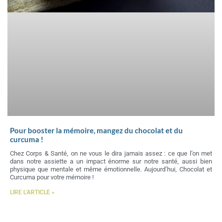
Pour booster la mémoire, mangez du chocolat et du
curcuma !
Chez Corps & Santé, on ne vous le dira jamais assez : ce que l’on met
dans notre assiette a un impact énorme sur notre santé, aussi bien
physique que mentale et même émotionnelle. Aujourd’hui, Chocolat et
Curcuma pour votre mémoire !
LIRE L'ARTICLE »