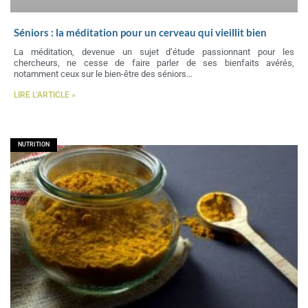
Séniors : la méditation pour un cerveau qui vieillit bien
La méditation, devenue un sujet d’étude passionnant pour les
chercheurs, ne cesse de faire parler de ses bienfaits avérés,
notamment ceux sur le bien-être des séniors…
LIRE L'ARTICLE »
NUTRITION