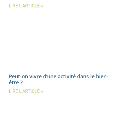
LIRE L'ARTICLE »
Peut-on vivre d’une activité dans le bien-
être ?
LIRE L'ARTICLE »