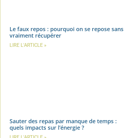
Le faux repos : pourquoi on se repose sans
vraiment récupérer
LIRE L'ARTICLE »
Sauter des repas par manque de temps :
quels impacts sur l’énergie ?
LIRE L'ARTICLE »