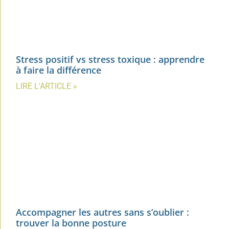
Stress positif vs stress toxique : apprendre
à faire la différence
LIRE L'ARTICLE »
Accompagner les autres sans s’oublier :
trouver la bonne posture