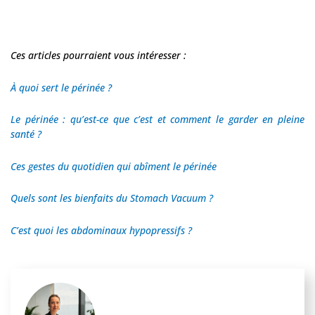
Ces articles pourraient vous intéresser :
À quoi sert le périnée ?
Le périnée : qu’est-ce que c’est et comment le garder en pleine
santé ?
Ces gestes du quotidien qui abîment le périnée
Quels sont les bienfaits du Stomach Vacuum ?
C’est quoi les abdominaux hypopressifs ?