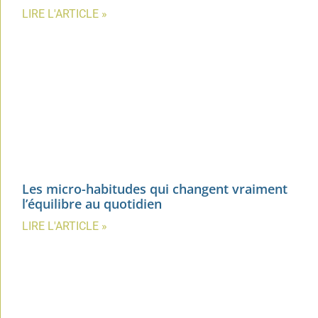
LIRE L'ARTICLE »
Les micro-habitudes qui changent vraiment
l’équilibre au quotidien
LIRE L'ARTICLE »