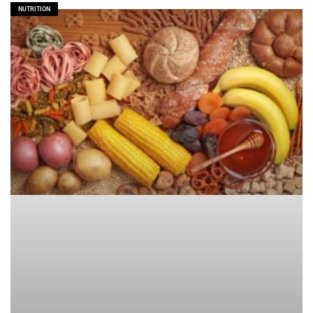
NUTRITION