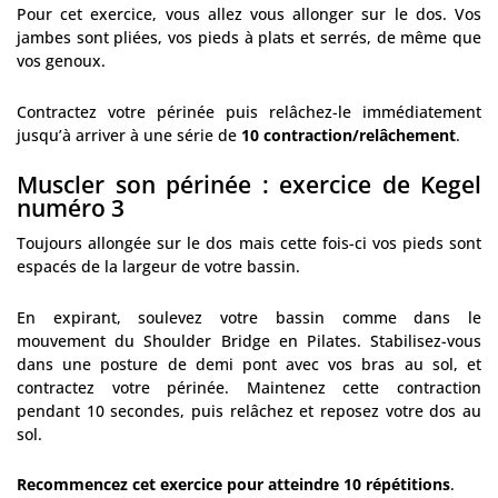
Pour cet exercice, vous allez vous allonger sur le dos. Vos
jambes sont pliées, vos pieds à plats et serrés, de même que
vos genoux.
Contractez votre périnée puis relâchez-le immédiatement
jusqu’à arriver à une série de
10 contraction/relâchement
.
Muscler son périnée : exercice de Kegel
numéro 3
Toujours allongée sur le dos mais cette fois-ci vos pieds sont
espacés de la largeur de votre bassin.
En expirant, soulevez votre bassin comme dans le
mouvement du Shoulder Bridge en Pilates. Stabilisez-vous
dans une posture de demi pont avec vos bras au sol, et
contractez votre périnée. Maintenez cette contraction
pendant 10 secondes, puis relâchez et reposez votre dos au
sol.
Recommencez cet exercice pour atteindre 10 répétitions
.