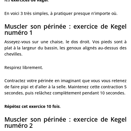
En voici 3 très simples, à pratiquer presque n’importe où.
Muscler son périnée : exercice de Kegel
numéro 1
Asseyez-vous sur une chaise, le dos droit. Vos pieds sont à
plat à la largeur du bassin, les genoux alignés au-dessus des
chevilles.
Respirez librement.
Contractez votre périnée en imaginant que vous vous retenez
de faire pipi et d’aller à la selle. Maintenez cette contraction 5
secondes, puis relâchez complètement pendant 10 secondes.
Répétez cet exercice 10 fois
.
Muscler son périnée : exercice de Kegel
numéro 2