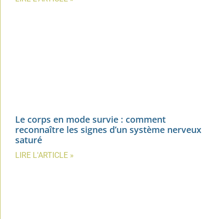
Le corps en mode survie : comment
reconnaître les signes d’un système nerveux
saturé
LIRE L'ARTICLE »