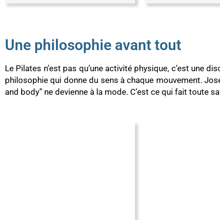
Une philosophie avant tout
Le Pilates n’est pas qu’une activité physique, c’est une disc
philosophie qui donne du sens à chaque mouvement. Joseph 
and body” ne devienne à la mode. C’est ce qui fait toute sa