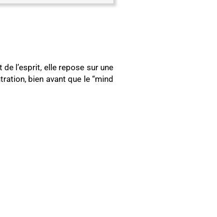
 de l’esprit, elle repose sur une
ration, bien avant que le “mind