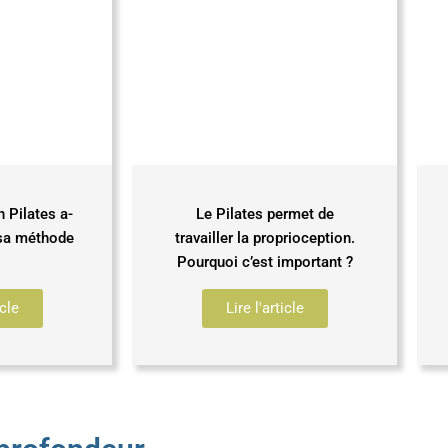
Pilates a-
Le Pilates permet de
 sa méthode
travailler la proprioception.
Pourquoi c’est important ?
icle
Lire l'article