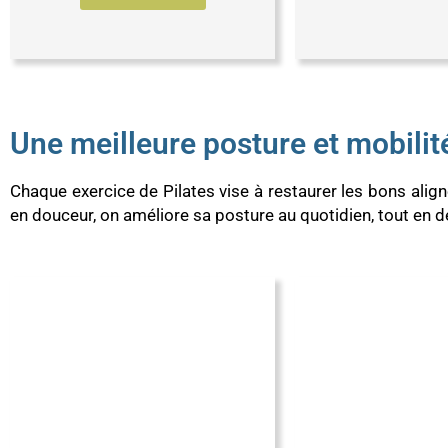
Une meilleure posture et mobilit
Chaque exercice de Pilates vise à restaurer les bons alig
en douceur, on améliore sa posture au quotidien, tout en dé