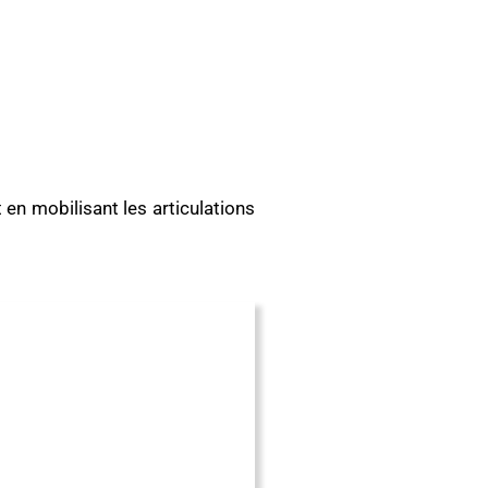
en mobilisant les articulations