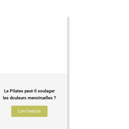
Le Pilates peut-il soulager
les douleurs menstruelles ?
Lire l'article