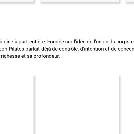
ipline à part entière. Fondée sur l’idée de l’union du corps et
Pilates parlait déjà de contrôle, d’intention et de concent
 richesse et sa profondeur.