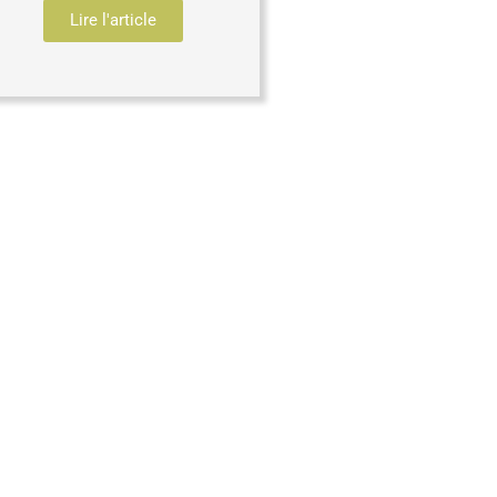
Lire l'article