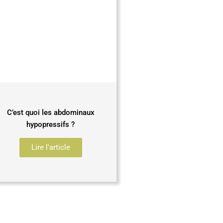
C’est quoi les abdominaux
hypopressifs ?
Lire l'article