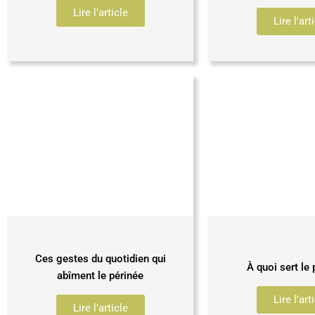
Lire l'article
Lire l'art
Ces gestes du quotidien qui
À quoi sert le 
abîment le périnée
Lire l'art
Lire l'article