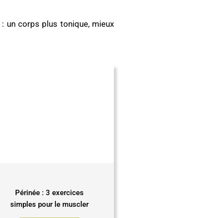
t : un corps plus tonique, mieux
Périnée : 3 exercices
simples pour le muscler