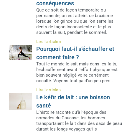
conséquences
Que ce soit de façon temporaire ou
permanente, on est atteint de bruxisme
lorsque l’on grince ou que l’on serre les
dents de façon inconsciente et le plus
souvent la nuit, pendant le sommeil.
Lire l'article »
Pourquoi faut-il s’échauffer et
comment faire ?
Tout le monde le sait mais dans les faits,
l’échauffement avant l’effort physique est
bien souvent négligé voire carrément
occulté. Voyons tout ça d’un peu près…
Lire l'article »
Le kéfir de lait : une boisson
santé
L’histoire raconte qu’à l’époque des
nomades du Caucase, les hommes
transportaient le lait dans des sacs de peau
durant les longs voyages qu’ils