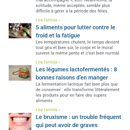
mal accompagné », soit. Néanmoins, la
solitude, même acceptée, semble plus
difficile à gérer à la période des fêtes.
Lire l'article »
5 aliments pour lutter contre le
froid et la fatigue
Les températures chutent, le temps devient
tout gris et bien sûr, le corps et le moral
suivent la même pente et c’est bien normal.
Lire l'article »
Les légumes lactofermentés : 8
bonnes raisons d’en manger
La fermentation lactique fait bien plus que
de conserver : elle transforme littéralement
les produits pour en faire des supers
aliments.
Lire l'article »
Le bruxisme : un trouble fréquent
qui peut avoir de graves