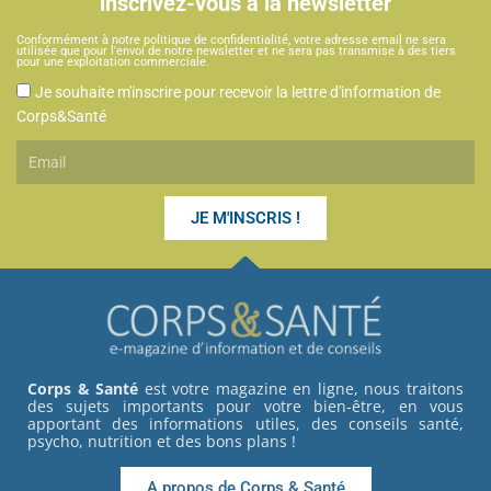
inscrivez-vous à la newsletter
Conformément à notre politique de confidentialité, votre adresse email ne sera
utilisée que pour l'envoi de notre newsletter et ne sera pas transmise à des tiers
pour une exploitation commerciale.
CGU
Je souhaite m'inscrire pour recevoir la lettre d'information de
Corps&Santé
Email
JE M'INSCRIS !
Corps & Santé
est votre magazine en ligne, nous traitons
des sujets importants pour votre bien-être, en vous
apportant des informations utiles, des conseils santé,
psycho, nutrition et des bons plans !
A propos de Corps & Santé