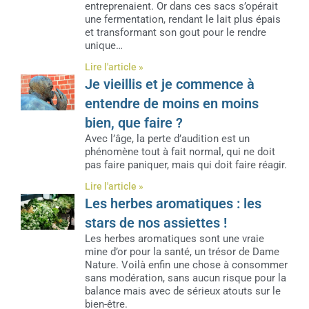
entreprenaient. Or dans ces sacs s’opérait
une fermentation, rendant le lait plus épais
et transformant son gout pour le rendre
unique…
Lire l'article »
Je vieillis et je commence à
entendre de moins en moins
bien, que faire ?
Avec l’âge, la perte d’audition est un
phénomène tout à fait normal, qui ne doit
pas faire paniquer, mais qui doit faire réagir.
Lire l'article »
Les herbes aromatiques : les
stars de nos assiettes !
Les herbes aromatiques sont une vraie
mine d’or pour la santé, un trésor de Dame
Nature. Voilà enfin une chose à consommer
sans modération, sans aucun risque pour la
balance mais avec de sérieux atouts sur le
bien-être.